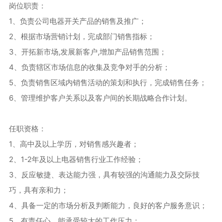
岗位职责：
1、负责公司电器开关产品的销售及推广；
2、根据市场营销计划，完成部门销售指标；
3、开拓新市场,发展新客户,增加产品销售范围；
4、负责辖区市场信息的收集及竞争对手的分析；
5、负责销售区域内销售活动的策划和执行，完成销售任务；
6、管理维护客户关系以及客户间的长期战略合作计划。
任职资格：
1、高中及以上学历，对销售感兴趣者；
2、1-2年及以上电器销售行业工作经验；
3、反应敏捷、表达能力强，具有较强的沟通能力及交际技
巧，具有亲和力；
4、具备一定的市场分析及判断能力，良好的客户服务意识；
5、有责任心，能承受较大的工作压力；