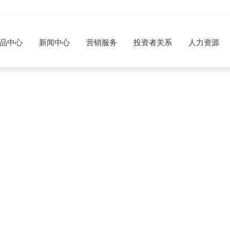
品中心
新闻中心
营销服务
投资者关系
人力资源