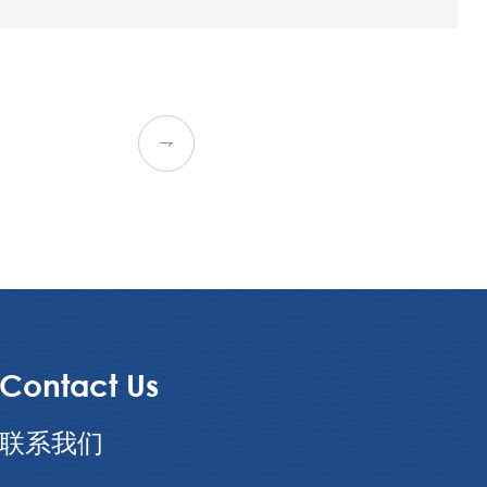

Contact Us
联系我们