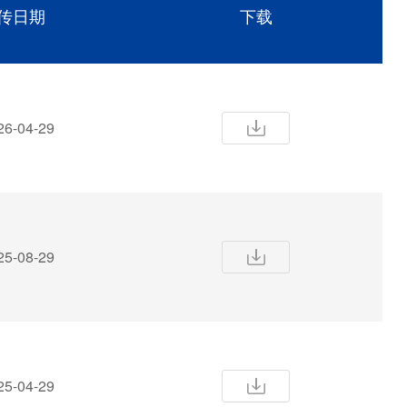
传日期
下载
26-04-29
25-08-29
25-04-29