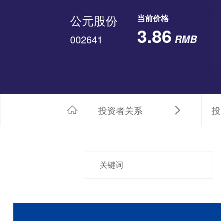
投资者关系
投

