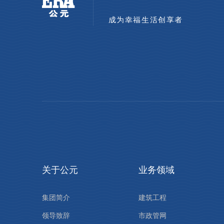
成为幸福生活创享者
关于公元
业务领域
集团简介
建筑工程
领导致辞
市政管网