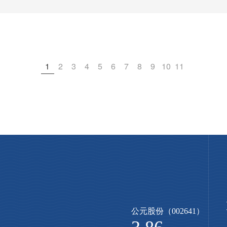
1
2
3
4
5
6
7
8
9
10
11
关注我们

