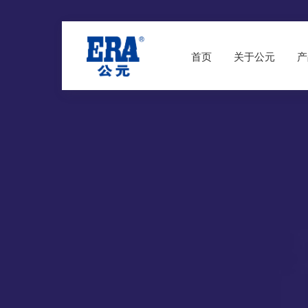
首页
关于公元
产