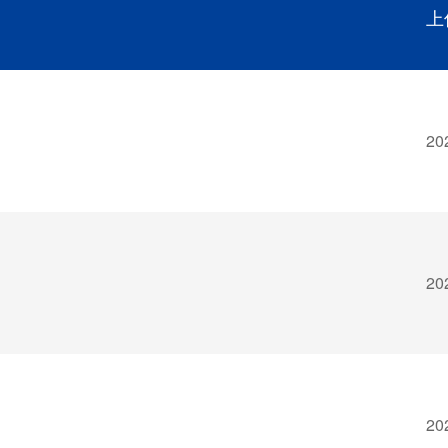
上
20
20
20