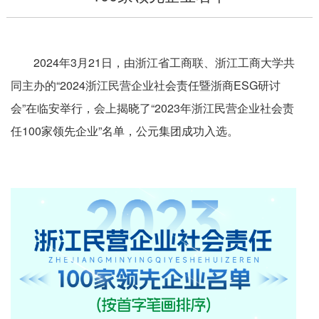
2024年3月21日，由浙江省工商联、浙江工商大学共
同主办的“2024浙江民营企业社会责任暨浙商ESG研讨
会”在临安举行，会上揭晓了“2023年浙江民营企业社会责
任100家领先企业”名单，公元集团成功入选。