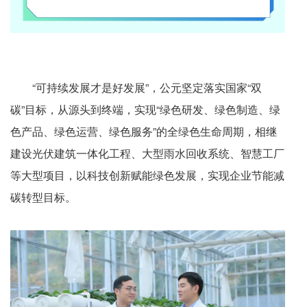
“可持续发展才是好发展”，公元坚定落实国家“双
碳”目标，从源头到终端，实现“绿色研发、绿色制造、绿
色产品、绿色运营、绿色服务”的全绿色生命周期，相继
建设光伏建筑一体化工程、大型雨水回收系统、智慧工厂
等大型项目，以科技创新赋能绿色发展，实现企业节能减
碳转型目标。