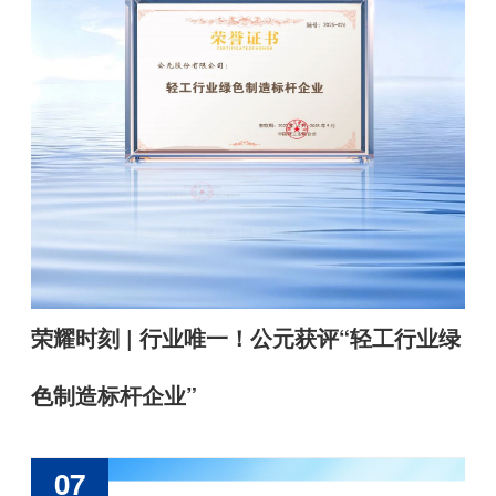
荣耀时刻 | 行业唯一！公元获评“轻工行业绿
色制造标杆企业”
07