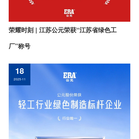
荣耀时刻 | 江苏公元荣获“江苏省绿色工
厂”称号
18
2025-11