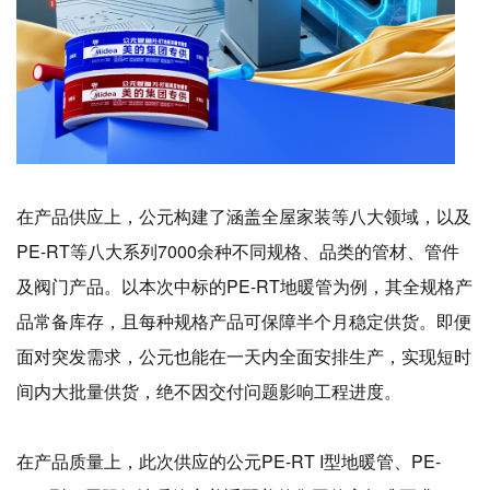
在产品供应上，公元构建了涵盖全屋家装等八大领域，以及
PE-RT等八大系列7000余种不同规格、品类的管材、管件
及阀门产品。以本次中标的PE-RT地暖管为例，其全规格产
品常备库存，且每种规格产品可保障半个月稳定供货。即便
面对突发需求，公元也能在一天内全面安排生产，实现短时
间内大批量供货，绝不因交付问题影响工程进度。
在产品质量上，此次供应的公元PE-RT I型地暖管、PE-