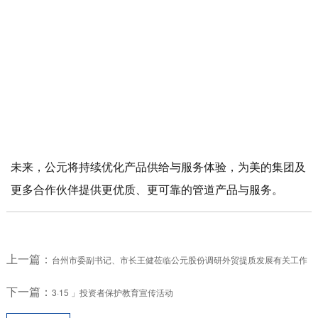
未来，公元将持续优化产品供给与服务体验，为美的集团及
更多合作伙伴提供更优质、更可靠的管道产品与服务。
上一篇：
台州市委副书记、市长王健莅临公元股份调研外贸提质发展有关工作
下一篇：
3·15 」投资者保护教育宣传活动