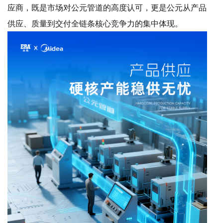
应商，既是市场对公元管道的高度认可，更是公元从产品
供应、质量到交付全链条核心竞争力的集中体现。