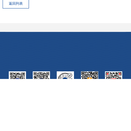
公元管道公众号
公元集团公众号
官方抖音号
官方快手号
官方头条号