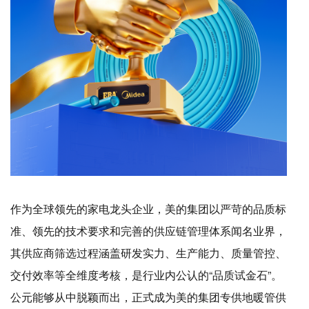
作为全球领先的家电龙头企业，美的集团以严苛的品质标
准、领先的技术要求和完善的供应链管理体系闻名业界，
其供应商筛选过程涵盖研发实力、生产能力、质量管控、
交付效率等全维度考核，是行业内公认的“品质试金石”。
公元能够从中脱颖而出，正式成为美的集团专供地暖管供