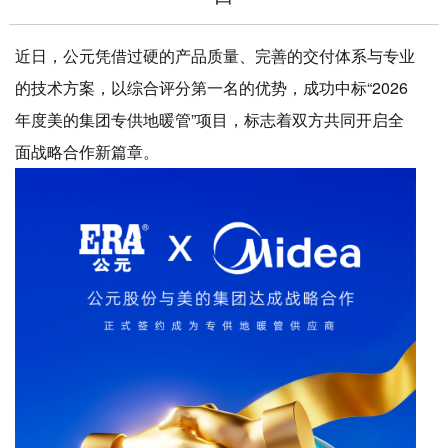
近日，公元凭借过硬的产品质量、完善的交付体系与专业
的技术方案，以综合评分第一名的优势，成功中标“2026
年度美的集团专供地暖管”项目，标志着双方共同开启全
面战略合作新篇章。