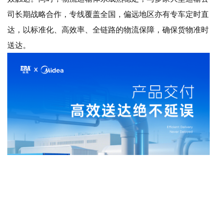
司长期战略合作，专线覆盖全国，偏远地区亦有专车定时直
达，以标准化、高效率、全链路的物流保障，确保货物准时
送达。