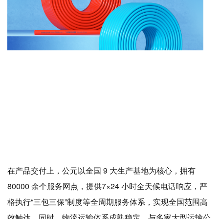
在产品交付上，公元以全国 9 大生产基地为核心，拥有
80000 余个服务网点，提供7×24 小时全天候电话响应，严
格执行“三包三保”制度等全周期服务体系，实现全国范围高
效触达。同时，物流运输体系成熟稳定，与多家大型运输公